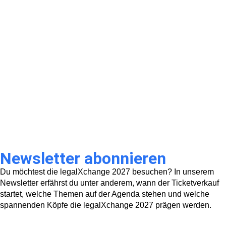
Newsletter abonnieren
Du möchtest die legalXchange 2027 besuchen? In unserem
Newsletter erfährst du unter anderem, wann der Ticketverkauf
startet, welche Themen auf der Agenda stehen und welche
spannenden Köpfe die legalXchange 2027 prägen werden.