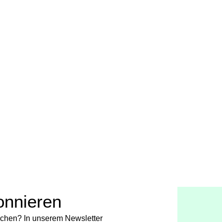
onnieren
chen? In unserem Newsletter