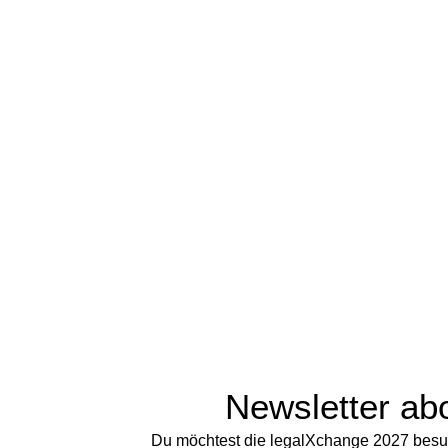
Newsletter ab
Du möchtest die legalXchange 2027 besu