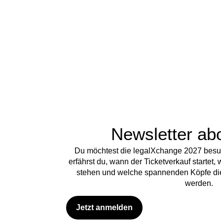
Newsletter ab
Du möchtest die legalXchange 2027 besu
erfährst du, wann der Ticketverkauf starte
stehen und welche spannenden Köpfe di
werden.
Jetzt anmelden