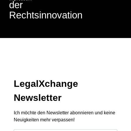
der
Rechtsinnovation
LegalXchange
Newsletter
Ich möchte den Newsletter abonnieren und keine
Neuigkeiten mehr verpassen!