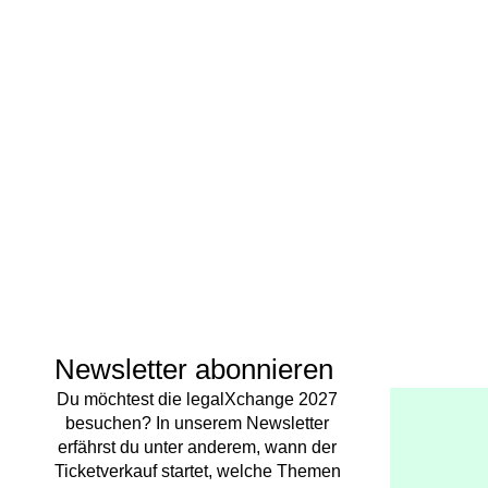
Newsletter abonnieren
Du möchtest die legalXchange 2027
besuchen? In unserem Newsletter
erfährst du unter anderem, wann der
Ticketverkauf startet, welche Themen