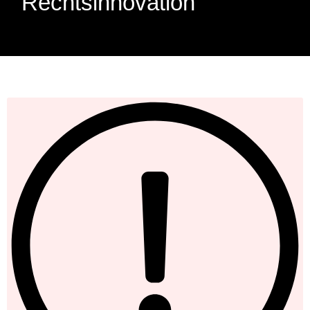
Rechtsinnovation