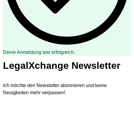
Deine Anmeldung war erfolgreich.
LegalXchange Newsletter
Ich möchte den Newsletter abonnieren und keine
Neuigkeiten mehr verpassen!