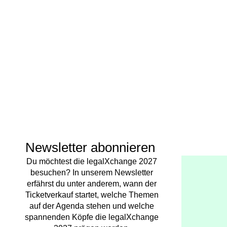
Newsletter abonnieren
Du möchtest die legalXchange 2027
besuchen? In unserem Newsletter
erfährst du unter anderem, wann der
Ticketverkauf startet, welche Themen
auf der Agenda stehen und welche
spannenden Köpfe die legalXchange