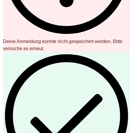
Deine Anmeldung konnte nicht gespeichert werden. Bitte
versuche es erneut.