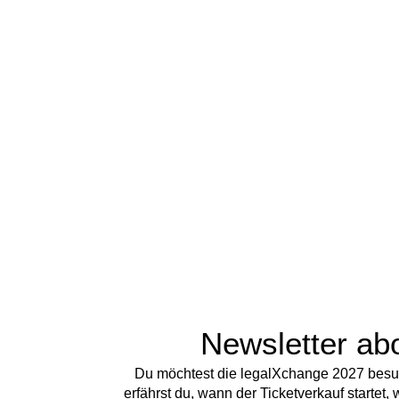
Newsletter ab
Du möchtest die legalXchange 2027 besu
erfährst du, wann der Ticketverkauf starte