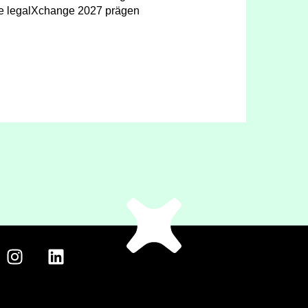
e legalXchange 2027 prägen