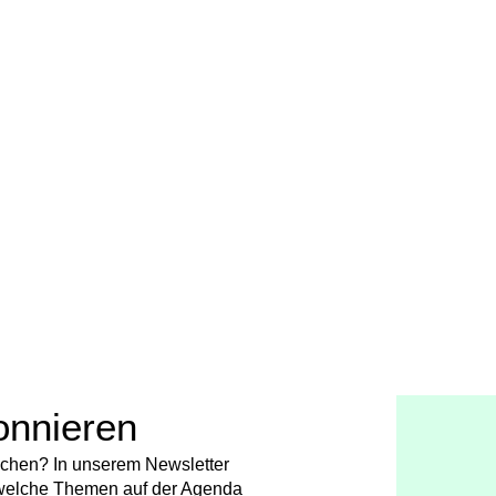
onnieren
chen? In unserem Newsletter
t, welche Themen auf der Agenda