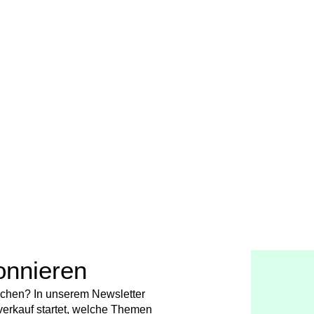
onnieren
chen? In unserem Newsletter
verkauf startet, welche Themen