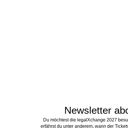
Newsletter ab
Du möchtest die legalXchange 2027 besu
erfährst du unter anderem, wann der Ticket