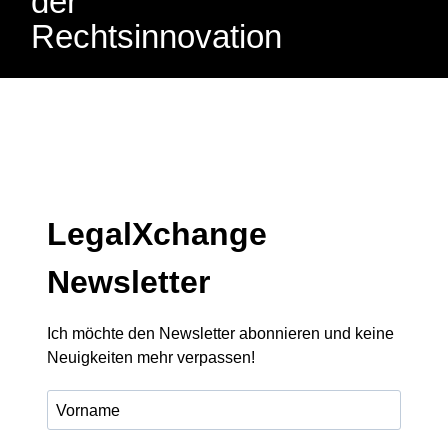
der
Rechtsinnovation
LegalXchange
Newsletter
Ich möchte den Newsletter abonnieren und keine
Neuigkeiten mehr verpassen!