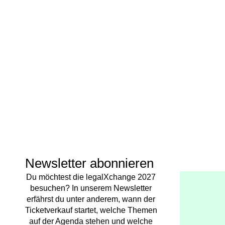
Newsletter abonnieren
Du möchtest die legalXchange 2027
besuchen? In unserem Newsletter
erfährst du unter anderem, wann der
Ticketverkauf startet, welche Themen
auf der Agenda stehen und welche