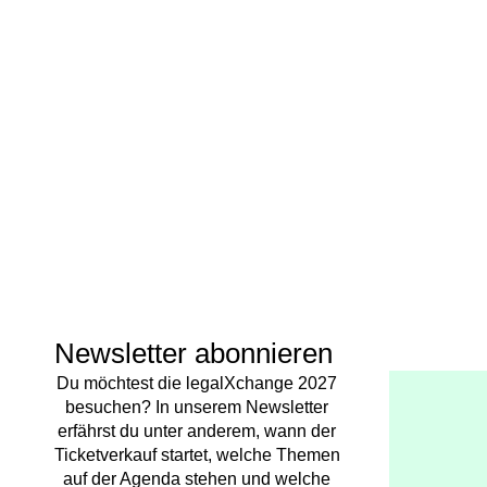
Newsletter abonnieren
Du möchtest die legalXchange 2027
besuchen? In unserem Newsletter
erfährst du unter anderem, wann der
Ticketverkauf startet, welche Themen
auf der Agenda stehen und welche