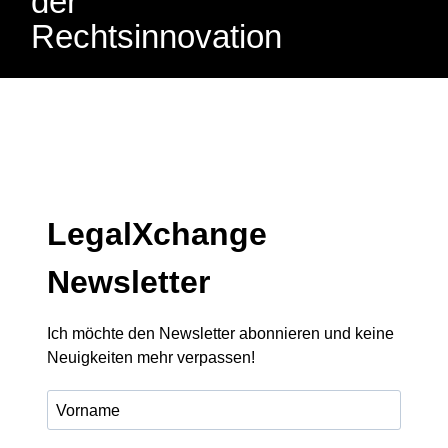
der
Rechtsinnovation
LegalXchange
Newsletter
Ich möchte den Newsletter abonnieren und keine
Neuigkeiten mehr verpassen!