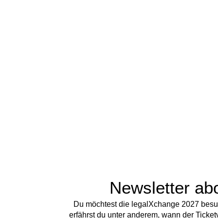
Newsletter ab
Du möchtest die legalXchange 2027 besu
erfährst du unter anderem, wann der Ticket