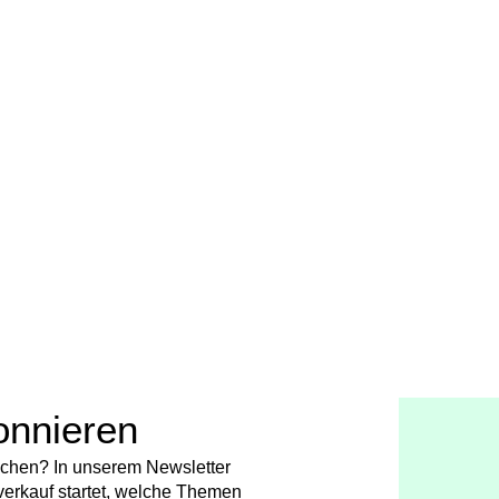
onnieren
chen? In unserem Newsletter
verkauf startet, welche Themen