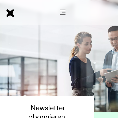
Newsletter
abonnieren