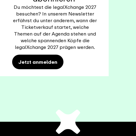
Du möchtest die legalXchange 2027
besuchen? In unserem Newsletter
erfährst du unter anderem, wann der
Ticketverkauf startet, welche
Themen auf der Agenda stehen und
welche spannenden Köpfe die
legalXchange 2027 prägen werden.
Jetzt anmelden