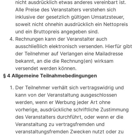
nicht ausdrücklich etwas anderes vereinbart ist.
Alle Preise des Veranstalters verstehen sich
inklusive der gesetzlich gültigen Umsatzsteuer,
soweit nicht ohnehin ausdrücklich ein Nettopreis
und ein Bruttopreis angegeben sind.
Rechnungen kann der Veranstalter auch
ausschließlich elektronisch versenden. Hierfür gibt
der Teilnehmer auf Verlangen eine Mailadresse
bekannt, an die die Rechnung(en) wirksam
versendet werden können.
§ 4 Allgemeine Teilnahmebedingungen
Der Teilnehmer verhält sich vertragswidrig und
kann von der Veranstaltung ausgeschlossen
werden, wenn er Werbung jeder Art ohne
vorherige, ausdrückliche schriftliche Zustimmung
des Veranstalters durchführt, oder wenn er die
Veranstaltung zu vertragsfremden und
veranstaltungsfremden Zwecken nutzt oder zu