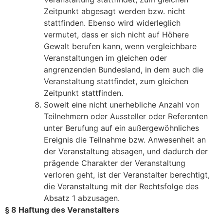
Zeitpunkt abgesagt werden bzw. nicht
stattfinden. Ebenso wird widerleglich
vermutet, dass er sich nicht auf Höhere
Gewalt berufen kann, wenn vergleichbare
Veranstaltungen im gleichen oder
angrenzenden Bundesland, in dem auch die
Veranstaltung stattfindet, zum gleichen
Zeitpunkt stattfinden.
Soweit eine nicht unerhebliche Anzahl von
Teilnehmern oder Aussteller oder Referenten
unter Berufung auf ein außergewöhnliches
Ereignis die Teilnahme bzw. Anwesenheit an
der Veranstaltung absagen, und dadurch der
prägende Charakter der Veranstaltung
verloren geht, ist der Veranstalter berechtigt,
die Veranstaltung mit der Rechtsfolge des
Absatz 1 abzusagen.
§ 8 Haftung des Veranstalters