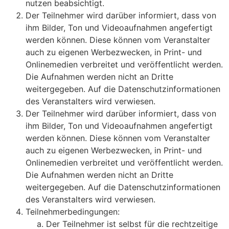
nutzen beabsichtigt.
Der Teilnehmer wird darüber informiert, dass von
ihm Bilder, Ton und Videoaufnahmen angefertigt
werden können. Diese können vom Veranstalter
auch zu eigenen Werbezwecken, in Print- und
Onlinemedien verbreitet und veröffentlicht werden.
Die Aufnahmen werden nicht an Dritte
weitergegeben. Auf die Datenschutzinformationen
des Veranstalters wird verwiesen.
Der Teilnehmer wird darüber informiert, dass von
ihm Bilder, Ton und Videoaufnahmen angefertigt
werden können. Diese können vom Veranstalter
auch zu eigenen Werbezwecken, in Print- und
Onlinemedien verbreitet und veröffentlicht werden.
Die Aufnahmen werden nicht an Dritte
weitergegeben. Auf die Datenschutzinformationen
des Veranstalters wird verwiesen.
Teilnehmerbedingungen:
Der Teilnehmer ist selbst für die rechtzeitige