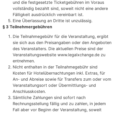
und die festgesetzte Ticketgebühren im Voraus
vollständig bezahlt sind, soweit nicht eine andere
Fälligkeit ausdrücklich vereinbart ist.
Eine Überlassung an Dritte ist unzulässig.
§ 3 Teilnehmergebühren
Die Teilnahmegebühr für die Veranstaltung, ergibt
sie sich aus den Preisangaben oder den Angeboten
des Veranstalters. Die aktuellen Preise sind der
Veranstaltungswebsite www.legalxchange.de zu
entnehmen.
Nicht enthalten in der Teilnahmegebühr sind
Kosten für Hotelübernachtungen inkl. Extras, für
An- und Abreise sowie für Transfers zum oder vom
Veranstaltungsort oder Übermittlungs- und
Anschlusskosten.
Sämtliche Zahlungen sind sofort nach
Rechnungsstellung fällig und zu zahlen, in jedem
Fall aber vor Beginn der Veranstaltung, soweit