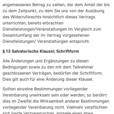
angemessenen Betrag zu zahlen, der dem Anteil der bis
zu dem Zeitpunkt, zu dem Sie uns von der Ausübung
des Widerrufsrechts hinsichtlich dieses Vertrags
unterrichten, bereits erbrachten
Dienstleistungen/Veranstaltungen im Vergleich zum
Gesamtumfang der im Vertrag vorgesehenen
Dienstleistungen/ Veranstaltungen entspricht.
§ 13 Salvatorische Klausel, Schriftform
Alle Änderungen und Ergänzungen zu diesen
Bedingungen sowie zu den mit dem Teilnehmer
geschlossenen Verträgen, bedürfen der Schriftform.
Dies gilt auch für eine Änderung dieser Klausel.
Sollten einzelne Bestimmungen vorliegender
Vereinbarung unwirksam sein oder werden, so berührt
dies im Zweifel die Wirksamkeit anderer Bestimmungen
vorliegender Vereinbarung nicht. Vielmehr verpflichten
sich beide Vertragspartner, anstelle eines etwa