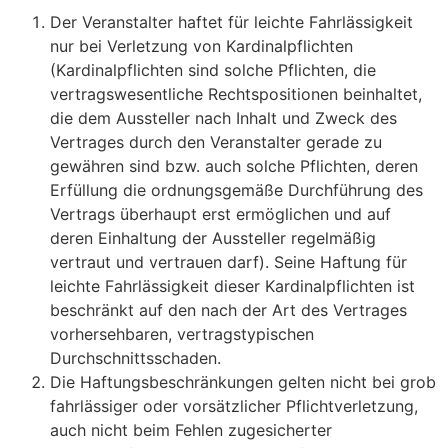
Der Veranstalter haftet für leichte Fahrlässigkeit
nur bei Verletzung von Kardinalpflichten
(Kardinalpflichten sind solche Pflichten, die
vertragswesentliche Rechtspositionen beinhaltet,
die dem Aussteller nach Inhalt und Zweck des
Vertrages durch den Veranstalter gerade zu
gewähren sind bzw. auch solche Pflichten, deren
Erfüllung die ordnungsgemäße Durchführung des
Vertrags überhaupt erst ermöglichen und auf
deren Einhaltung der Aussteller regelmäßig
vertraut und vertrauen darf). Seine Haftung für
leichte Fahrlässigkeit dieser Kardinalpflichten ist
beschränkt auf den nach der Art des Vertrages
vorhersehbaren, vertragstypischen
Durchschnittsschaden.
Die Haftungsbeschränkungen gelten nicht bei grob
fahrlässiger oder vorsätzlicher Pflichtverletzung,
auch nicht beim Fehlen zugesicherter