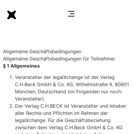
Allgemeine Geschäftsbedingungen
Allgemeine Geschäftsbedingungen für Teilnehmer
§ 1 Allgemeines
Veranstalter der legalXchange ist der Verlag
C.H.Beck GmbH & Co. KG, Wilhelmstraße 9, 80801
München, Deutschland (im Folgenden nur noch:
Veranstalter).
Der Verlag C.H.BECK ist Veranstalter und Inhaber
aller Rechte und Pflichten im Rahmen der
legalXchange. Für die Geschäftsbeziehung
zwischen dem Verlag C.H.Beck GmbH & Co. KG