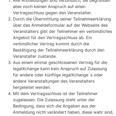
Alle Anmeldungen sind verbindlich, sie begründen
aber noch keinen Anspruch auf einen
Vertragsschluss gegen den Veranstalter.
Durch die Übermittlung seiner Teilnahmeerklärung
über das Anmeldeformular auf der Webseite des
Veranstalters gibt der Teilnehmer ein verbindliches
Angebot für den Vertragsschluss ab. Ein
verbindlicher Vertrag kommt durch die
Bestätigung der Teilnahmeerklärung durch den
Veranstalter zustande.
Aus einem einmal geschlossenen Vertrag für die
legalXchange kann kein Anspruch auf Zulassung
für andere oder künftige legalXchange´s oder
andere Veranstaltungen des Veranstalters
hergeleitet werden.
Mit dem Vertragsschluss ist der Teilnehmer
zugelassen. Die Zulassung steht unter der
Bedingung, dass sich die Angaben aus der
Anmeldung nicht verändert haben, diese wahr sind,