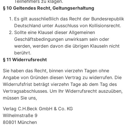
Teilnehmers zu klagen.
§ 10 Geltendes Recht, Geltungserhaltung
Es gilt ausschließlich das Recht der Bundesrepublik
Deutschland unter Ausschluss von Kollisionsrecht.
Sollte eine Klausel dieser Allgemeinen
Geschäftsbedingungen unwirksam sein oder
werden, werden davon die übrigen Klauseln nicht
berührt.
§ 11 Widerrufsrecht
Sie haben das Recht, binnen vierzehn Tagen ohne
Angabe von Gründen diesen Vertrag zu widerrufen. Die
Widerrufsfrist beträgt vierzehn Tage ab dem Tag des
Vertragsabschlusses. Um Ihr Widerrufsrecht auszuüben,
müssen Sie uns,
Verlag C.H.Beck GmbH & Co. KG
Wilhelmstraße 9
80801 München