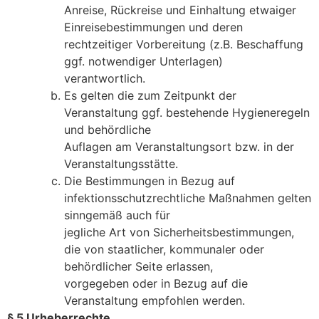
Anreise, Rückreise und Einhaltung etwaiger
Einreisebestimmungen und deren
rechtzeitiger Vorbereitung (z.B. Beschaffung
ggf. notwendiger Unterlagen)
verantwortlich.
Es gelten die zum Zeitpunkt der
Veranstaltung ggf. bestehende Hygieneregeln
und behördliche
Auflagen am Veranstaltungsort bzw. in der
Veranstaltungsstätte.
Die Bestimmungen in Bezug auf
infektionsschutzrechtliche Maßnahmen gelten
sinngemäß auch für
jegliche Art von Sicherheitsbestimmungen,
die von staatlicher, kommunaler oder
behördlicher Seite erlassen,
vorgegeben oder in Bezug auf die
Veranstaltung empfohlen werden.
§ 5 Urheberrechte