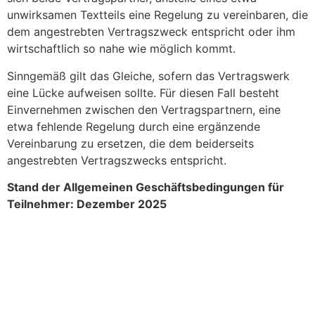
unwirksamen Textteils eine Regelung zu vereinbaren, die
dem angestrebten Vertragszweck entspricht oder ihm
wirtschaftlich so nahe wie möglich kommt.
Sinngemäß gilt das Gleiche, sofern das Vertragswerk
eine Lücke aufweisen sollte. Für diesen Fall besteht
Einvernehmen zwischen den Vertragspartnern, eine
etwa fehlende Regelung durch eine ergänzende
Vereinbarung zu ersetzen, die dem beiderseits
angestrebten Vertragszwecks entspricht.
Stand der Allgemeinen Geschäftsbedingungen für
Teilnehmer: Dezember 2025