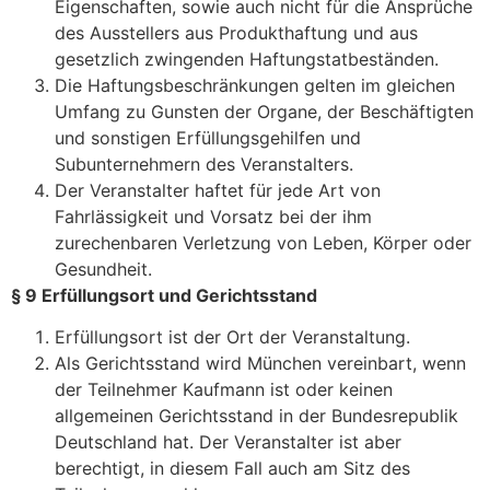
Eigenschaften, sowie auch nicht für die Ansprüche
des Ausstellers aus Produkthaftung und aus
gesetzlich zwingenden Haftungstatbeständen.
Die Haftungsbeschränkungen gelten im gleichen
Umfang zu Gunsten der Organe, der Beschäftigten
und sonstigen Erfüllungsgehilfen und
Subunternehmern des Veranstalters.
Der Veranstalter haftet für jede Art von
Fahrlässigkeit und Vorsatz bei der ihm
zurechenbaren Verletzung von Leben, Körper oder
Gesundheit.
§ 9 Erfüllungsort und Gerichtsstand
Erfüllungsort ist der Ort der Veranstaltung.
Als Gerichtsstand wird München vereinbart, wenn
der Teilnehmer Kaufmann ist oder keinen
allgemeinen Gerichtsstand in der Bundesrepublik
Deutschland hat. Der Veranstalter ist aber
berechtigt, in diesem Fall auch am Sitz des