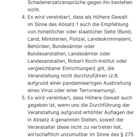
Schadenersatzansprüche gegen ihn bestehen
nicht.
Es wird vereinbart, dass als Höhere Gewalt
im Sinne des Absatz 1 auch die Empfehlung
von hoheitlicher oder staatlicher Seite (Bund,
Land, Ministerien, Polizei, Landeskriminalamt,
Behörden, Bundesämter oder
Bundesanstalten, Landesämter oder
Landesanstalten, Robert Koch-Institut oder
vergleichbarer Einrichtungen) gilt, die
Veranstaltung nicht durchzuführen (z.B.
aufgrund einer pandemieartigen Ausbreitung
eines Virus oder einer Terrorwarnung).
Es wird vereinbart, dass Höhere Gewalt auch
gegeben ist, wenn uns die Durchführung der
Veranstaltung aufgrund erhöhter Auflagen der
in Absatz 4 genannten Stellen, soweit der
Veranstalter diese nicht zu vertreten hat,
wirtschaftlich unzumutbar im Sinne des § 275