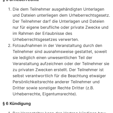
Die dem Teilnehmer ausgehändigten Unterlagen
und Dateien unterliegen dem Urheberrechtsgesetz.
Der Teilnehmer darf die Unterlagen und Dateien
nur für eigene berufliche oder private Zwecke und
im Rahmen der Erlaubnisse des
Urheberrechtsgesetzes verwerten.
Fotoaufnahmen in der Veranstaltung durch den
Teilnehmer sind ausnahmsweise gestattet, soweit
sie lediglich einen unwesentlichen Teil der
Veranstaltung aufzeichnen oder der Teilnehmer sie
zu privaten Zwecken erstellt. Der Teilnehmer ist
selbst verantwortlich für die Beachtung etwaiger
Persönlichkeitsrechte anderer Teilnehmer und
Dritter sowie sonstiger Rechte Dritter (z.B.
Urheberrechte, Eigentumsrechte).
§ 6 Kündigung