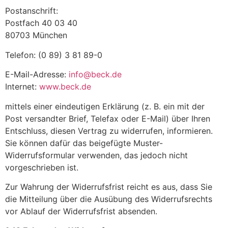
Postanschrift:
Postfach 40 03 40
80703 München
Telefon: (0 89) 3 81 89-0
E-Mail-Adresse:
info@beck.de
Internet:
www.beck.de
mittels einer eindeutigen Erklärung (z. B. ein mit der
Post versandter Brief, Telefax oder E-Mail) über Ihren
Entschluss, diesen Vertrag zu widerrufen, informieren.
Sie können dafür das beigefügte Muster-
Widerrufsformular verwenden, das jedoch nicht
vorgeschrieben ist.
Zur Wahrung der Widerrufsfrist reicht es aus, dass Sie
die Mitteilung über die Ausübung des Widerrufsrechts
vor Ablauf der Widerrufsfrist absenden.