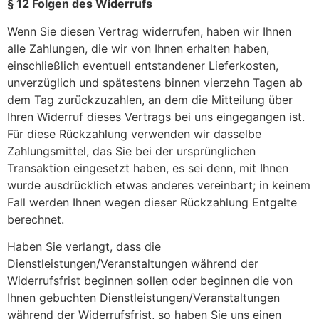
§ 12 Folgen des Widerrufs
Wenn Sie diesen Vertrag widerrufen, haben wir Ihnen
alle Zahlungen, die wir von Ihnen erhalten haben,
einschließlich eventuell entstandener Lieferkosten,
unverzüglich und spätestens binnen vierzehn Tagen ab
dem Tag zurückzuzahlen, an dem die Mitteilung über
Ihren Widerruf dieses Vertrags bei uns eingegangen ist.
Für diese Rückzahlung verwenden wir dasselbe
Zahlungsmittel, das Sie bei der ursprünglichen
Transaktion eingesetzt haben, es sei denn, mit Ihnen
wurde ausdrücklich etwas anderes vereinbart; in keinem
Fall werden Ihnen wegen dieser Rückzahlung Entgelte
berechnet.
Haben Sie verlangt, dass die
Dienstleistungen/Veranstaltungen während der
Widerrufsfrist beginnen sollen oder beginnen die von
Ihnen gebuchten Dienstleistungen/Veranstaltungen
während der Widerrufsfrist, so haben Sie uns einen