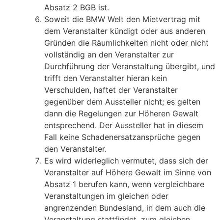
Absatz 2 BGB ist.
Soweit die BMW Welt den Mietvertrag mit
dem Veranstalter kündigt oder aus anderen
Gründen die Räumlichkeiten nicht oder nicht
vollständig an den Veranstalter zur
Durchführung der Veranstaltung übergibt, und
trifft den Veranstalter hieran kein
Verschulden, haftet der Veranstalter
gegenüber dem Aussteller nicht; es gelten
dann die Regelungen zur Höheren Gewalt
entsprechend. Der Aussteller hat in diesem
Fall keine Schadenersatzansprüche gegen
den Veranstalter.
Es wird widerleglich vermutet, dass sich der
Veranstalter auf Höhere Gewalt im Sinne von
Absatz 1 berufen kann, wenn vergleichbare
Veranstaltungen im gleichen oder
angrenzenden Bundesland, in dem auch die
Veranstaltung stattfindet, zum gleichen