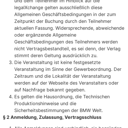
und dem Teilnehmer im Hinblick auf die
legalXchange gelten ausschließlich diese
Allgemeinen Geschäftsbedingungen in der zum
Zeitpunkt der Buchung durch den Teilnehmer
aktuellen Fassung. Widersprechende, abweichende
oder ergänzende Allgemeine
Geschäftsbedingungen des Teilnehmers werden
nicht Vertragsbestandteil, es sei denn, der Verlag
stimmt deren Geltung ausdrücklich zu.
Die Veranstaltung ist keine festgesetzte
Veranstaltung im Sinne der Gewerbeordnung. Der
Zeitraum und die Lokalität der Veranstaltung
werden auf der Webseite des Veranstalters oder
auf Nachfrage bekannt gegeben.
Es gelten die Hausordnung, die Technischen
Produktionshinweise und die
Sicherheitsbestimmungen der BMW Welt.
§ 2 Anmeldung, Zulassung, Vertragsschluss