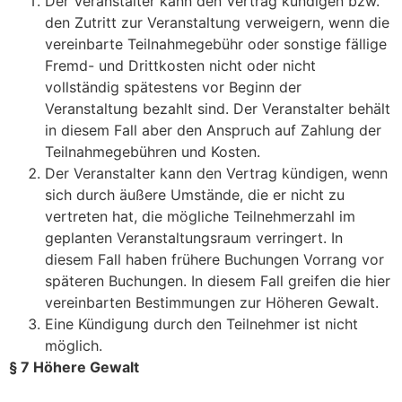
Der Veranstalter kann den Vertrag kündigen bzw.
den Zutritt zur Veranstaltung verweigern, wenn die
vereinbarte Teilnahmegebühr oder sonstige fällige
Fremd- und Drittkosten nicht oder nicht
vollständig spätestens vor Beginn der
Veranstaltung bezahlt sind. Der Veranstalter behält
in diesem Fall aber den Anspruch auf Zahlung der
Teilnahmegebühren und Kosten.
Der Veranstalter kann den Vertrag kündigen, wenn
sich durch äußere Umstände, die er nicht zu
vertreten hat, die mögliche Teilnehmerzahl im
geplanten Veranstaltungsraum verringert. In
diesem Fall haben frühere Buchungen Vorrang vor
späteren Buchungen. In diesem Fall greifen die hier
vereinbarten Bestimmungen zur Höheren Gewalt.
Eine Kündigung durch den Teilnehmer ist nicht
möglich.
§ 7 Höhere Gewalt