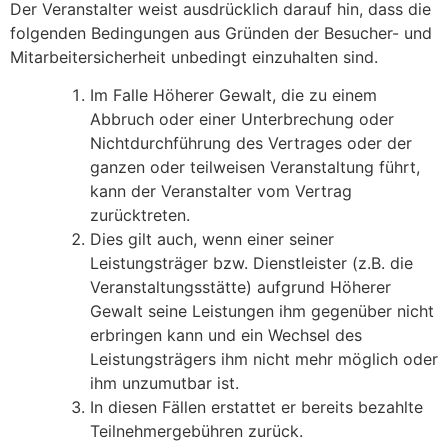
Der Veranstalter weist ausdrücklich darauf hin, dass die
folgenden Bedingungen aus Gründen der Besucher- und
Mitarbeitersicherheit unbedingt einzuhalten sind.
Im Falle Höherer Gewalt, die zu einem
Abbruch oder einer Unterbrechung oder
Nichtdurchführung des Vertrages oder der
ganzen oder teilweisen Veranstaltung führt,
kann der Veranstalter vom Vertrag
zurücktreten.
Dies gilt auch, wenn einer seiner
Leistungsträger bzw. Dienstleister (z.B. die
Veranstaltungsstätte) aufgrund Höherer
Gewalt seine Leistungen ihm gegenüber nicht
erbringen kann und ein Wechsel des
Leistungsträgers ihm nicht mehr möglich oder
ihm unzumutbar ist.
In diesen Fällen erstattet er bereits bezahlte
Teilnehmergebühren zurück.