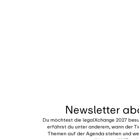
Newsletter a
Du möchtest die legalXchange 2027 bes
erfährst du unter anderem, wann der Ti
Themen auf der Agenda stehen und we