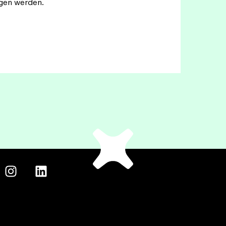
gen werden.