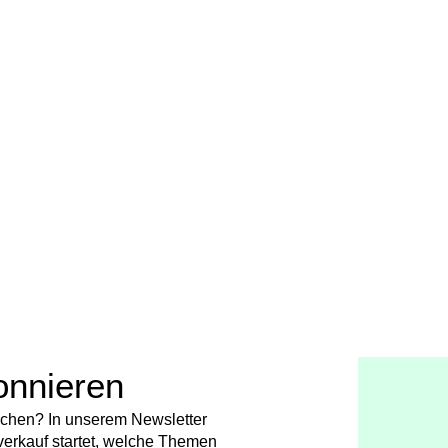
onnieren
chen? In unserem Newsletter
verkauf startet, welche Themen