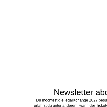
Newsletter ab
Du möchtest die legalXchange 2027 besu
erfährst du unter anderem, wann der Ticket