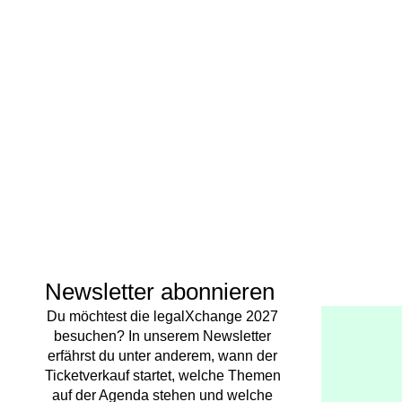
Newsletter abonnieren
Du möchtest die legalXchange 2027
besuchen? In unserem Newsletter
erfährst du unter anderem, wann der
Ticketverkauf startet, welche Themen
auf der Agenda stehen und welche