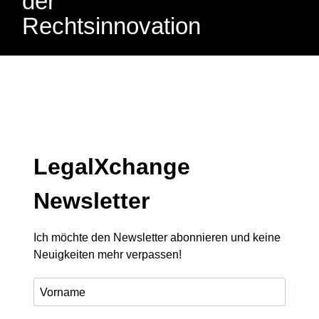
der
Rechtsinnovation
LegalXchange
Newsletter
Ich möchte den Newsletter abonnieren und keine
Neuigkeiten mehr verpassen!